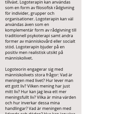
tillväxt. Logoterapin kan användas
som en form av filosofisk rådgivning
för individer, grupper och
organisationer. Logoterapin kan väl
användas även som en
komplementär form av rådgivning till
traditionell psykoterapi samt andra
former av människovård eller socialt
stöd. Logoterapin bjuder på en
positiv men realistisk utsikt på
människolivet.
Logoteorin engagerar sig med
människolivets stora frågor: Vad är
meningen med livet? Hur lever man
ett gott liv? Vilken mening har just
mitt liv? Hur kan jag leva ett mer
meningsfullt liv? Vilka är mina värden
och hur inverkar dessa mina
handlingar? Vad är meningen med