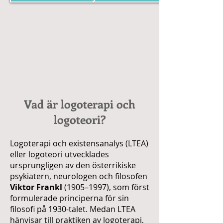
Vad är logoterapi och
logoteori?
Logoterapi och existensanalys (LTEA)
eller logoteori utvecklades
ursprungligen av den österrikiske
psykiatern, neurologen och filosofen
Viktor Frankl
(1905–1997), som först
formulerade principerna för sin
filosofi på 1930-talet. Medan LTEA
hänvisar till praktiken av logoterapi,