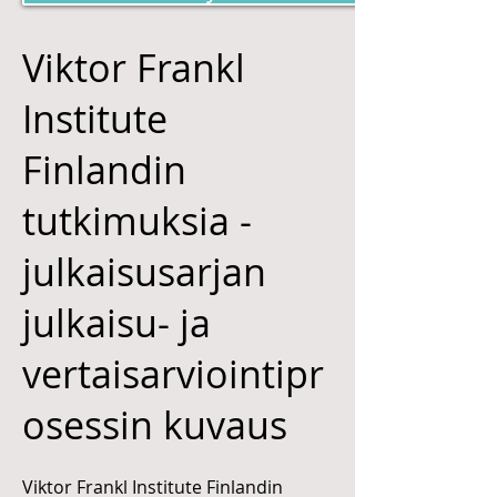
Viktor Frankl
Institute
Finlandin
tutkimuksia -
julkaisusarjan
julkaisu- ja
vertaisarviointipr
osessin kuvaus
Viktor Frankl Institute Finlandin